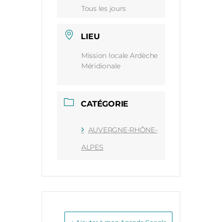
Tous les jours
LIEU
Mission locale Ardèche
Méridionale
CATÉGORIE
AUVERGNE-RHÔNE-
ALPES