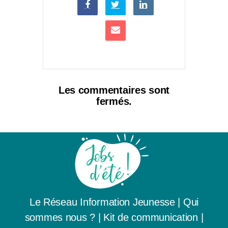
Les commentaires sont
fermés.
Le Réseau Information Jeunesse
|
Qui
sommes nous ? |
Kit de communication
|