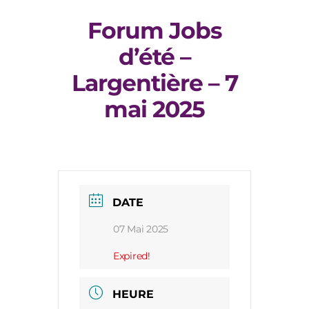
Forum Jobs
d’été –
Largentière – 7
mai 2025
DATE
07 Mai 2025
Expired!
HEURE