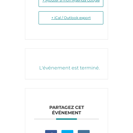
+ Ajouter à mon Agenda Google
+ iCal / Outlook export
L'événement est terminé.
PARTAGEZ CET
ÉVÉNEMENT