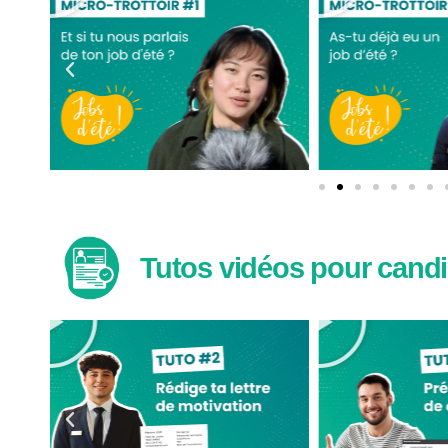
Tutos vidéos pour candi