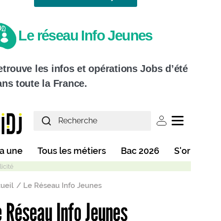
Le réseau Info Jeunes
trouve les infos et opérations Jobs d’été
ns toute la France.