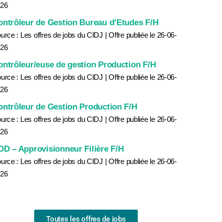
26
ontrôleur de Gestion Bureau d’Etudes F/H
urce : Les offres de jobs du CIDJ
Offre publiée le 26-06-
26
ontrôleur/euse de gestion Production F/H
urce : Les offres de jobs du CIDJ
Offre publiée le 26-06-
26
ontrôleur de Gestion Production F/H
urce : Les offres de jobs du CIDJ
Offre publiée le 26-06-
26
DD – Approvisionneur Filière F/H
urce : Les offres de jobs du CIDJ
Offre publiée le 26-06-
26
Toutes les offres de jobs