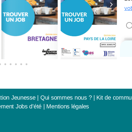
tion Jeunesse
|
Qui sommes nous ? |
Kit de commu
ment Jobs d’été
|
Mentions légales