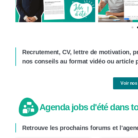
Recrutement, CV, lettre de motivation, p
nos conseils au format vidéo ou article 
Voir nos
Agenda jobs d'été dans to
Retrouve les prochains forums et l'agen