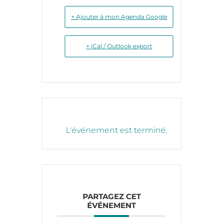
+ Ajouter à mon Agenda Google
+ iCal / Outlook export
L'événement est terminé.
PARTAGEZ CET
ÉVÉNEMENT