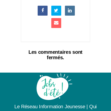
Les commentaires sont
fermés.
Le Réseau Information Jeunesse
|
Qui