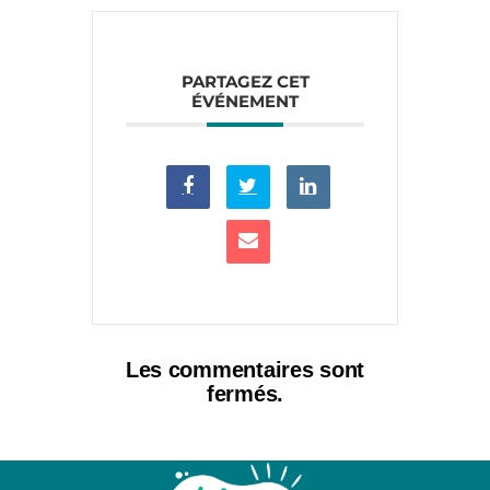
PARTAGEZ CET
ÉVÉNEMENT
Les commentaires sont
fermés.