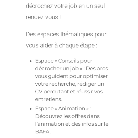
décrochez votre job en un seul
rendez-vous !
Des espaces thématiques pour
vous aider à chaque étape :
Espace « Conseils pour
décrocher un job » : Des pros
vous guident pour optimiser
votre recherche, rédiger un
CV percutant et réussir vos
entretiens.
Espace « Animation » :
Découvrez les offres dans
l’animation et des infos sur le
BAFA.