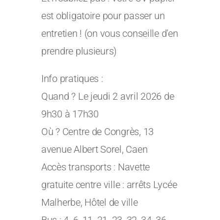
est obligatoire pour passer un
entretien ! (on vous conseille d’en
prendre plusieurs)
Info pratiques :
Quand ? Le jeudi 2 avril 2026 de
9h30 à 17h30
Où ? Centre de Congrès, 13
avenue Albert Sorel, Caen
Accès transports : Navette
gratuite centre ville : arrêts Lycée
Malherbe, Hôtel de ville