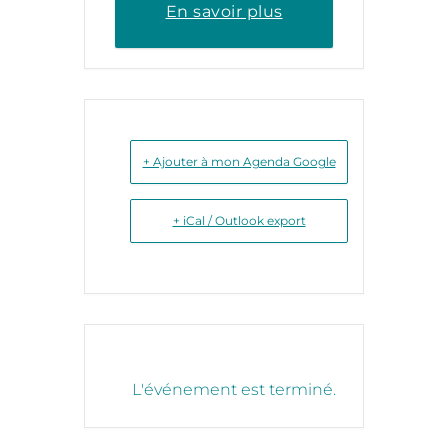
En savoir plus
+ Ajouter à mon Agenda Google
+ iCal / Outlook export
L'événement est terminé.