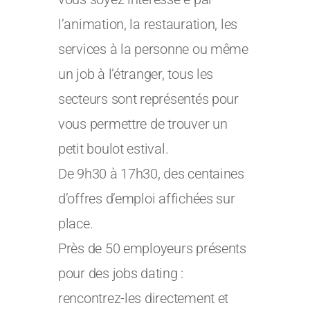
l’animation, la restauration, les
services à la personne ou même
un job à l’étranger, tous les
secteurs sont représentés pour
vous permettre de trouver un
petit boulot estival.
De 9h30 à 17h30, des centaines
d’offres d’emploi affichées sur
place.
Près de 50 employeurs présents
pour des jobs dating :
rencontrez-les directement et