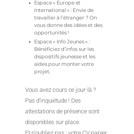
Espace « Europe et
International » : Envie de
travailler à l’étranger ? On
vous donne des idées et des
opportunités !
Espace « Info Jeunes » :
Bénéficiez d’infos sur les
dispositifs jeunesse et les
aides pour monter votre
projet.
Vous avez cours ce jour-là ?
Pas d’inquiétude ! Des
attestations de présence sont
disponibles sur place.
Et n’oubliez pas : votre CV papier