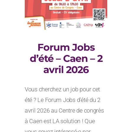
Forum Jobs
d’été – Caen – 2
avril 2026
Vous cherchez un job pour cet
été ? Le Forum Jobs d’été du 2
avril 2026 au Centre de congrès
à Caen est LA solution ! Que
vous soyez intéressé·e par