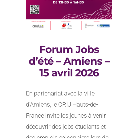
Forum Jobs
d’été – Amiens –
15 avril 2026
En partenariat avec la ville
d’Amiens, le CRIJ Hauts-de-
France invite les jeunes à venir
découvrir des jobs étudiants et
des emplois saisonniers lors de