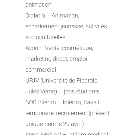
animation
Diabolo – Animation,
encadrement jeunesse, activités
socioculturelles
Avon – Vente, cosmétique,
marketing direct, emploi
commercial
UPJV (Université de Picardie
Jules Verne) – jobs étudiants
SOS Intérim – Intérim, travail
temporaire, recrutement (présent
uniquement le 29 avril)
Appel Médical – Intérim médical,