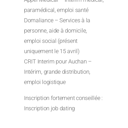
paramédical, emploi santé
Domaliance – Services à la
personne, aide à domicile,
emploi social (présent
uniquement le 15 avril)
CRIT Interim pour Auchan –
Intérim, grande distribution,
emploi logistique
Inscription fortement conseillée :
Inscription job dating