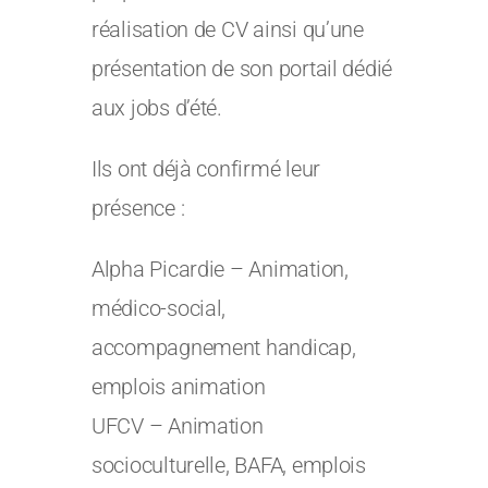
réalisation de CV ainsi qu’une
présentation de son portail dédié
aux jobs d’été.
Ils ont déjà confirmé leur
présence :
Alpha Picardie – Animation,
médico-social,
accompagnement handicap,
emplois animation
UFCV – Animation
socioculturelle, BAFA, emplois