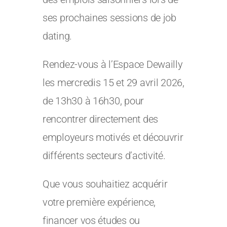
ses prochaines sessions de job
dating.
Rendez-vous à l’Espace Dewailly
les mercredis 15 et 29 avril 2026,
de 13h30 à 16h30, pour
rencontrer directement des
employeurs motivés et découvrir
différents secteurs d’activité.
Que vous souhaitiez acquérir
votre première expérience,
financer vos études ou