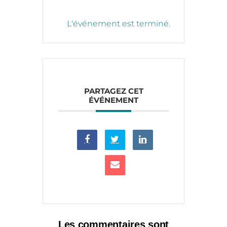
L'événement est terminé.
PARTAGEZ CET
ÉVÉNEMENT
Les commentaires sont