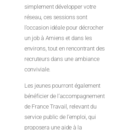
simplement développer votre
réseau, ces sessions sont
l’occasion idéale pour décrocher
un job à Amiens et dans les
environs, tout en rencontrant des
recruteurs dans une ambiance
conviviale.
Les jeunes pourront également
bénéficier de l’accompagnement
de France Travail, relevant du
service public de l’emploi, qui
proposera une aide à la