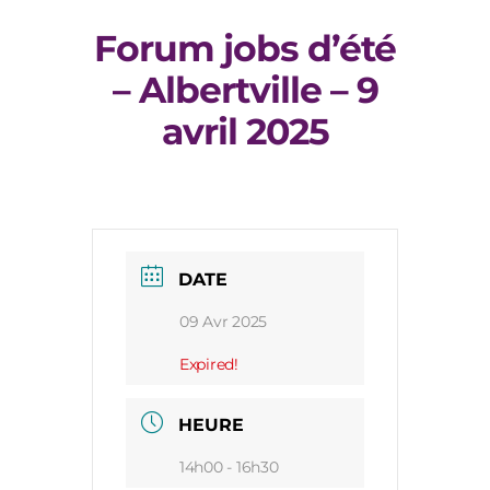
Forum jobs d’été
– Albertville – 9
avril 2025
DATE
09 Avr 2025
Expired!
HEURE
14h00 - 16h30