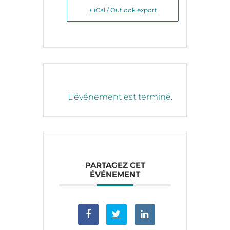
+ iCal / Outlook export
L'événement est terminé.
PARTAGEZ CET
ÉVÉNEMENT