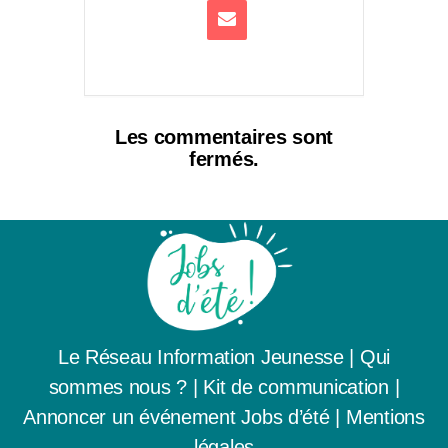
Les commentaires sont
fermés.
Le Réseau Information Jeunesse
|
Qui
sommes nous ? |
Kit de communication
|
Annoncer un événement Jobs d’été
|
Mentions
légales