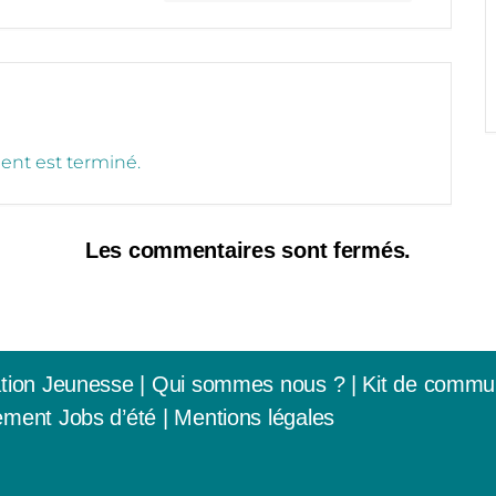
nt est terminé.
Les commentaires sont fermés.
tion Jeunesse
|
Qui sommes nous ? |
Kit de commu
ment Jobs d’été
|
Mentions légales