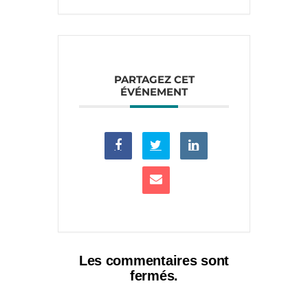
PARTAGEZ CET
ÉVÉNEMENT
Les commentaires sont
fermés.