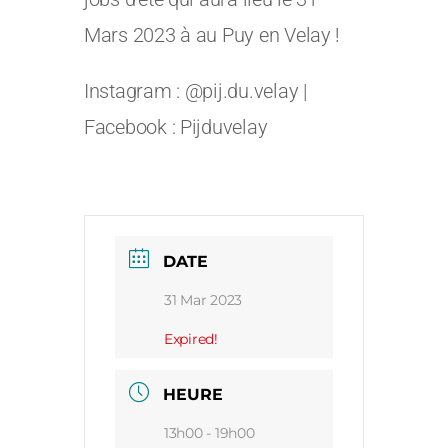
Mars 2023 à au Puy en Velay !
Instagram : @pij.
du.velay
|
Facebook :
Pijduvelay
DATE
31 Mar 2023
Expired!
HEURE
13h00 - 19h00