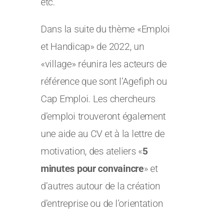
etc.
Dans la suite du thème «Emploi
et Handicap» de 2022, un
«village» réunira les acteurs de
référence que sont l’Agefiph ou
Cap Emploi. Les chercheurs
d’emploi trouveront également
une aide au CV et à la lettre de
motivation, des ateliers «
5
minutes pour convaincre
» et
d’autres autour de la création
d’entreprise ou de l’orientation