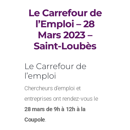
Le Carrefour de
l’Emploi – 28
Mars 2023 –
Saint-Loubès
Le Carrefour de
l’emploi
Chercheurs d’emploi et
entreprises ont rendez-vous le
28 mars de 9h à 12h à la
Coupole
.