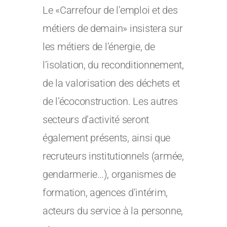
Le «Carrefour de l’emploi et des
métiers de demain» insistera sur
les métiers de l’énergie, de
l’isolation, du reconditionnement,
de la valorisation des déchets et
de l’écoconstruction. Les autres
secteurs d’activité seront
également présents, ainsi que
recruteurs institutionnels (armée,
gendarmerie…), organismes de
formation, agences d’intérim,
acteurs du service à la personne,