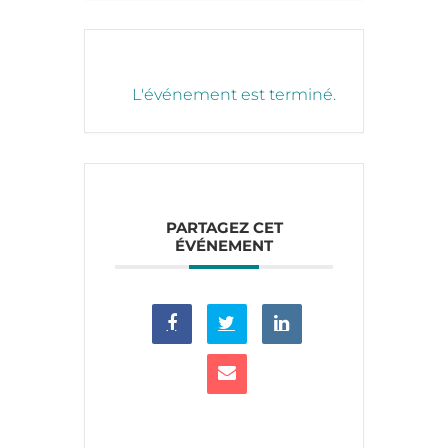
L'événement est terminé.
PARTAGEZ CET
ÉVÉNEMENT