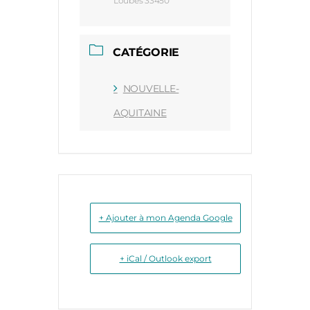
Loubès 33450
CATÉGORIE
NOUVELLE-
AQUITAINE
+ Ajouter à mon Agenda Google
+ iCal / Outlook export