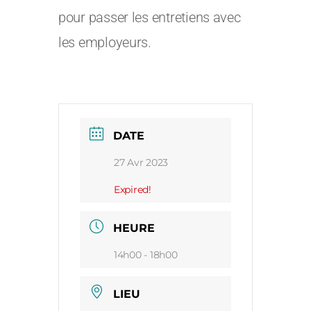
pour passer les entretiens avec
les employeurs.
DATE
27 Avr 2023
Expired!
HEURE
14h00 - 18h00
LIEU