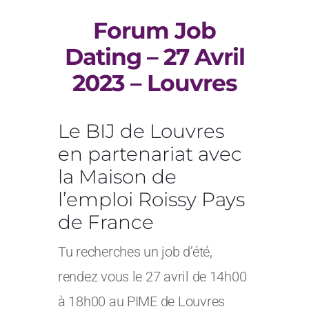
Forum Job
Dating – 27 Avril
2023 – Louvres
Le BIJ de Louvres
en partenariat avec
la Maison de
l’emploi Roissy Pays
de France
Tu recherches un job d’été,
rendez vous le 27 avril de 14h00
à 18h00 au PIME de Louvres