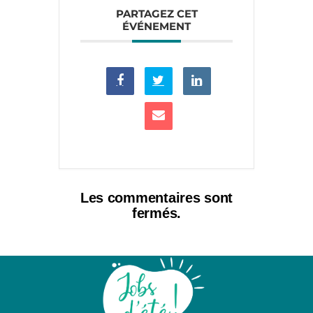
PARTAGEZ CET
ÉVÉNEMENT
Les commentaires sont
fermés.