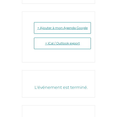
+ Ajouter à mon Agenda Google
+ iCal / Outlook export
L'événement est terminé.