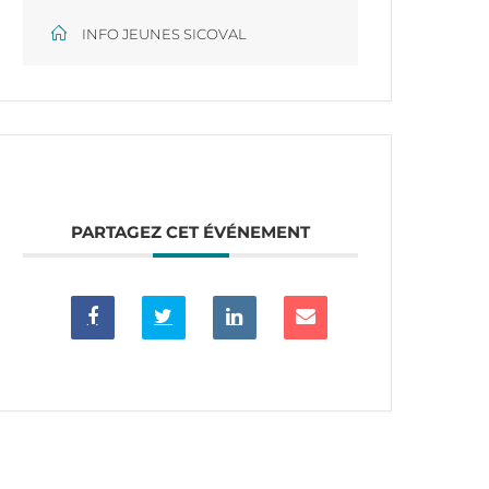
INFO JEUNES SICOVAL
PARTAGEZ CET ÉVÉNEMENT