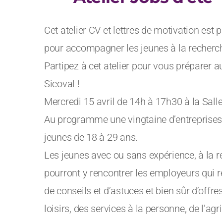
Cet atelier CV et lettres de motivation es
pour accompagner les jeunes à la recherche
Partipez à cet atelier pour vous préparer a
Sicoval !
Mercredi 15 avril de 14h à 17h30 à la Sall
Au programme une vingtaine d’entreprises
jeunes de 18 à 29 ans.
Les jeunes avec ou sans expérience, à la r
pourront y rencontrer les employeurs qui re
de conseils et d’astuces et bien sûr d’offre
loisirs, des services à la personne, de l’ag