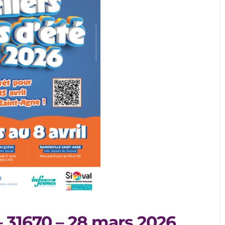
 – 31670 – 28 mars 2026