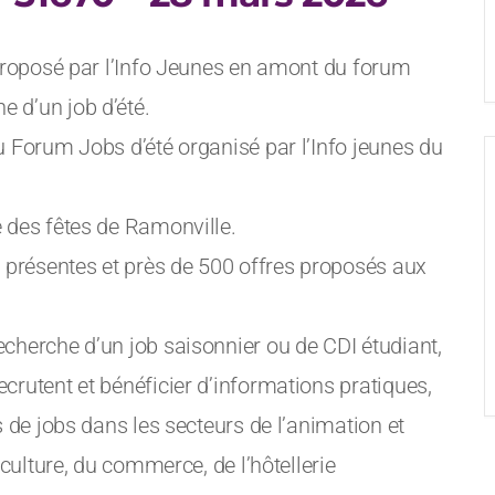
t proposé par l’Info Jeunes en amont du forum
 d’un job d’été.
u Forum Jobs d’été organisé par l’Info jeunes du
e des fêtes de Ramonville.
 présentes et près de 500 offres proposés aux
echerche d’un job saisonnier ou de CDI étudiant,
crutent et bénéficier d’informations pratiques,
s de jobs dans les secteurs de l’animation et
riculture, du commerce, de l’hôtellerie